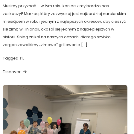
Musimy przyznać – w tym roku koniec zimy bardzo nas
zaskoczył! Marzec, który zazwyczaj jest najbardziej narciarskim
miesiącem w roku i jednym z najlepszych okresów, aby cieszyć
się zimą w Finlandii, okazał się jednym z najcieplejszych w
historii. Śnieg znikał na naszych oczach, dlatego szybko
zorganizowaliśmy „zimowe” grillowanie […]
Tagged
PL
Discover