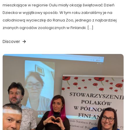
mieszkające w regionie Oulu miały okazję świętować Dzień
Dziecka w wyjątkowy sposób. W tym roku zabraliśmy je na
całodniową wycieczkę do Ranua Zoo, jednego z najbardziej
znanych ogrodów zoologicznych w Finlandii. […]
Discover