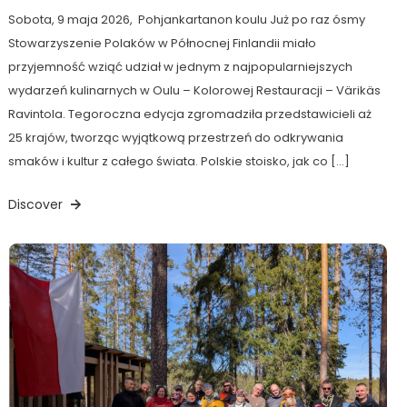
Sobota, 9 maja 2026, Pohjankartanon koulu Już po raz ósmy
Stowarzyszenie Polaków w Północnej Finlandii miało
przyjemność wziąć udział w jednym z najpopularniejszych
wydarzeń kulinarnych w Oulu – Kolorowej Restauracji – Värikäs
Ravintola. Tegoroczna edycja zgromadziła przedstawicieli aż
25 krajów, tworząc wyjątkową przestrzeń do odkrywania
smaków i kultur z całego świata. Polskie stoisko, jak co […]
Discover