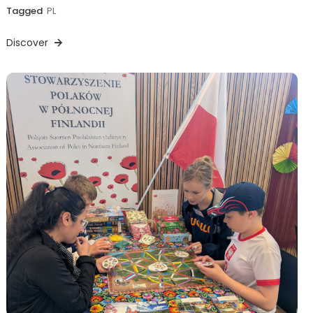
Tagged
PL
Discover