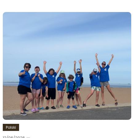
Polski
12/06/2026
Ewa