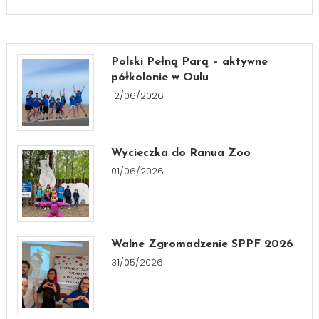
Polski Pełną Parą – aktywne
półkolonie w Oulu
12/06/2026
Wycieczka do Ranua Zoo
01/06/2026
Walne Zgromadzenie SPPF 2026
31/05/2026