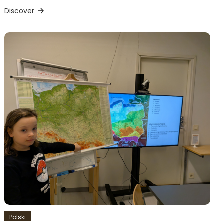
Discover
Polski