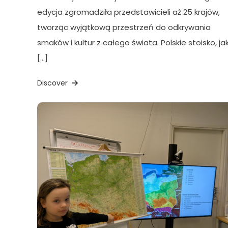
edycja zgromadziła przedstawicieli aż 25 krajów,
tworząc wyjątkową przestrzeń do odkrywania
smaków i kultur z całego świata. Polskie stoisko, ja
[…]
Discover