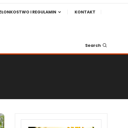
ZŁONKOSTWO I REGULAMIN
KONTAKT
Search