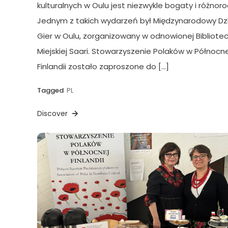
kulturalnych w Oulu jest niezwykle bogaty i różnoro
Jednym z takich wydarzeń był Międzynarodowy Dz
Gier w Oulu, zorganizowany w odnowionej Bibliote
Miejskiej Saari. Stowarzyszenie Polaków w Północne
Finlandii zostało zaproszone do […]
Tagged
PL
Discover