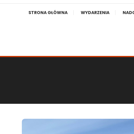
STRONA GŁÓWNA
WYDARZENIA
NAD