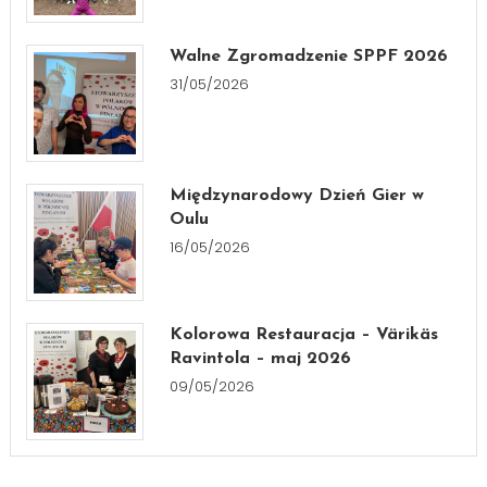
Walne Zgromadzenie SPPF 2026
31/05/2026
Międzynarodowy Dzień Gier w
Oulu
16/05/2026
Kolorowa Restauracja – Värikäs
Ravintola – maj 2026
09/05/2026