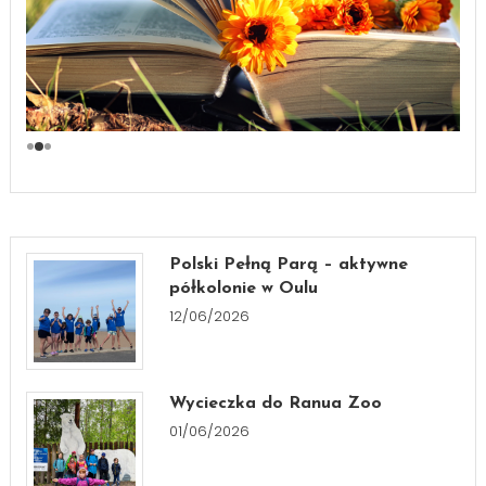
Polski Pełną Parą – aktywne
półkolonie w Oulu
12/06/2026
Wycieczka do Ranua Zoo
01/06/2026