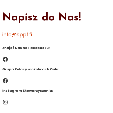
Napisz do Nas!
info@sppf.fi
Znajdź Nas na Facebooku!
Facebook
Grupa Polacy w okolicach Oulu:
Facebook
Instagram Stowarzyszenia:
Instagram