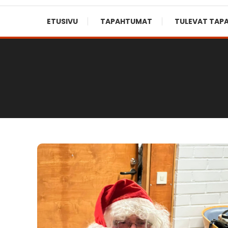
ETUSIVU
TAPAHTUMAT
TULEVAT TAP