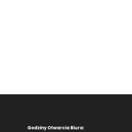
Godziny Otwarcia Biura: