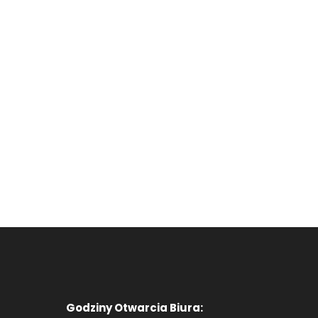
Godziny Otwarcia Biura: