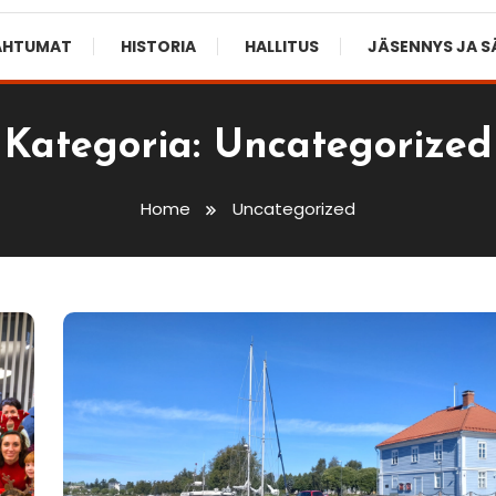
AHTUMAT
HISTORIA
HALLITUS
JÄSENNYS JA 
Kategoria:
Uncategorized
Home
Uncategorized