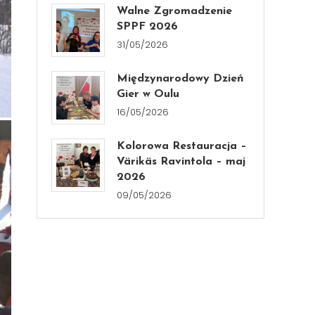
Walne Zgromadzenie
SPPF 2026
31/05/2026
Międzynarodowy Dzień
Gier w Oulu
16/05/2026
Kolorowa Restauracja –
Värikäs Ravintola – maj
2026
09/05/2026