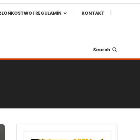
ZŁONKOSTWO I REGULAMIN
KONTAKT
Search