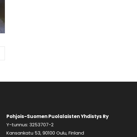
Pohjois-Suomen Puolalaisten Yhdistys Ry
Y-tunnus: 3253707-2
Kansankatu 53, 90100 Oulu, Finland