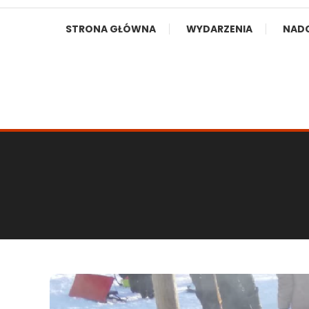
STRONA GŁÓWNA
WYDARZENIA
NAD