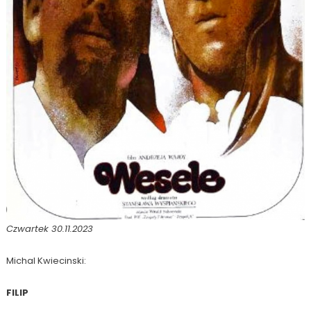
Czwartek 30.11.2023
Michal Kwiecinski:
FILIP