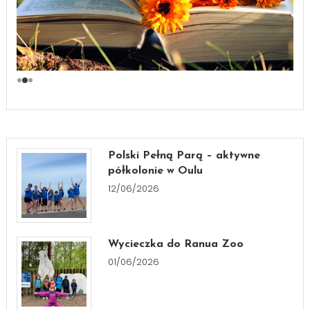
Polski Pełną Parą – aktywne
półkolonie w Oulu
12/06/2026
Wycieczka do Ranua Zoo
01/06/2026