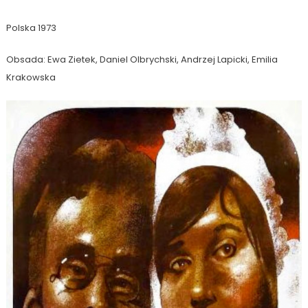
Polska 1973
Obsada: Ewa Zietek, Daniel Olbrychski, Andrzej Lapicki, Emilia
Krakowska