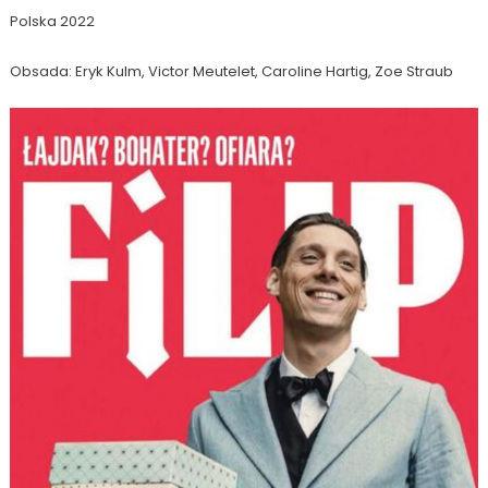
Polska 2022
Obsada: Eryk Kulm, Victor Meutelet, Caroline Hartig, Zoe Straub