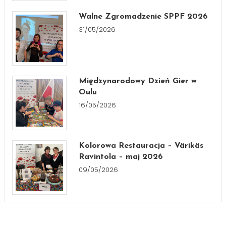
Walne Zgromadzenie SPPF 2026
31/05/2026
Międzynarodowy Dzień Gier w
Oulu
16/05/2026
Kolorowa Restauracja – Värikäs
Ravintola – maj 2026
09/05/2026