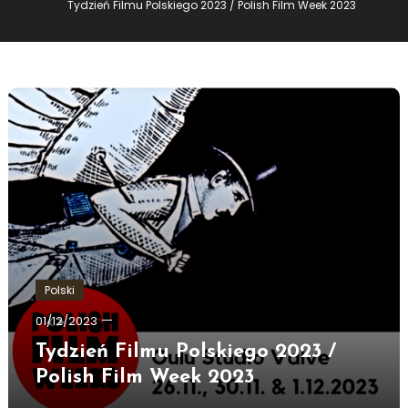
Tydzień Filmu Polskiego 2023 / Polish Film Week 2023
Polski
Ewa
01/12/2023
Hildén
Tydzień Filmu Polskiego 2023 /
Polish Film Week 2023