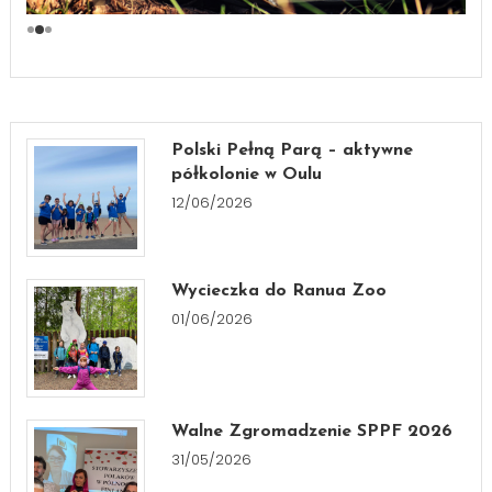
Polski Pełną Parą – aktywne
półkolonie w Oulu
12/06/2026
Wycieczka do Ranua Zoo
01/06/2026
Walne Zgromadzenie SPPF 2026
31/05/2026