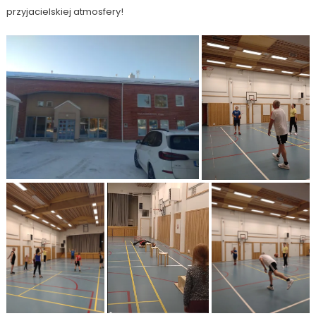
przyjacielskiej atmosfery!