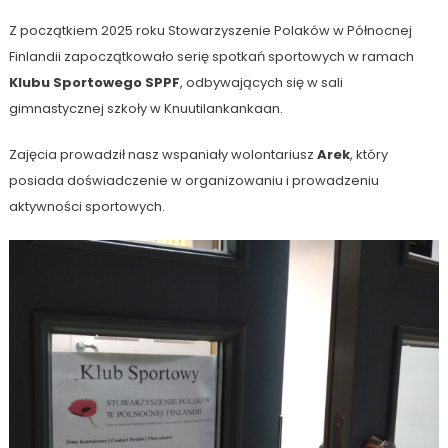
Z początkiem 2025 roku Stowarzyszenie Polaków w Północnej
Finlandii zapoczątkowało serię spotkań sportowych w ramach
Klubu Sportowego SPPF
, odbywających się w sali
gimnastycznej szkoły w Knuutilankankaan.
Zajęcia prowadził nasz wspaniały wolontariusz
Arek
, który
posiada doświadczenie w organizowaniu i prowadzeniu
aktywności sportowych.