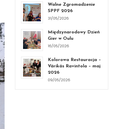
Walne Zgromadzenie
SPPF 2026
31/05/2026
Międzynarodowy Dzień
Gier w Oulu
16/05/2026
Kolorowa Restauracja –
Värikäs Ravintola – maj
2026
09/05/2026