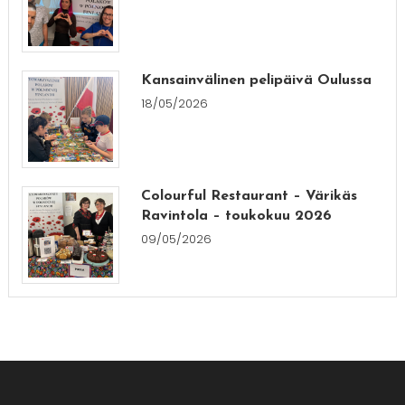
Kansainvälinen pelipäivä Oulussa
18/05/2026
Colourful Restaurant – Värikäs
Ravintola – toukokuu 2026
09/05/2026