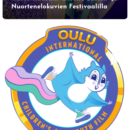
Nuortenelokuvien Festivaalilla