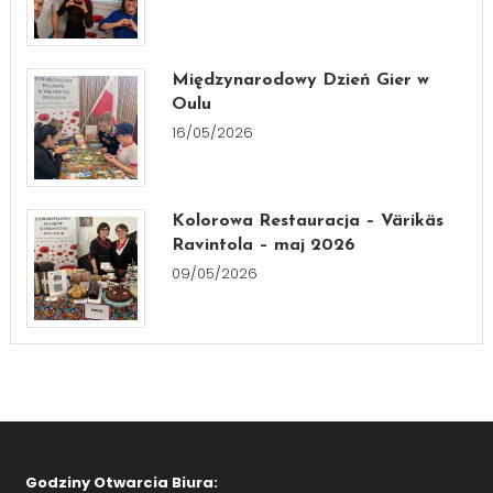
Międzynarodowy Dzień Gier w
Oulu
16/05/2026
Kolorowa Restauracja – Värikäs
Ravintola – maj 2026
09/05/2026
Godziny Otwarcia Biura: