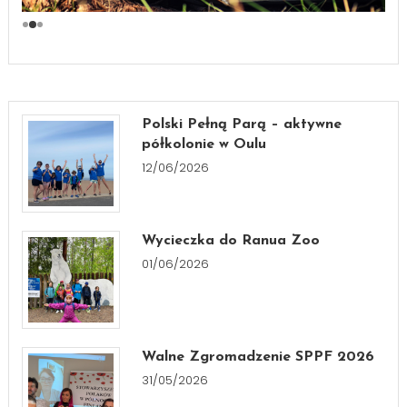
Polski Pełną Parą – aktywne
półkolonie w Oulu
12/06/2026
Wycieczka do Ranua Zoo
01/06/2026
Walne Zgromadzenie SPPF 2026
31/05/2026